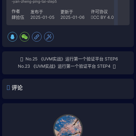
-yan-zheng-ping-tai-step5
作者
许可协议
发布于
更新于
2025-01-05
2025-01-06
CC BY 4.0
肆拾伍
No.25 《UVM实战》运行第一个验证平台 STEP6
No.23 《UVM实战》运行第一个验证平台 STEP4
评论