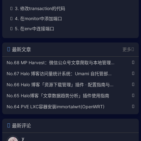
3. 修改transaction的代码
4. 在monitor中添加端口
5. 在env中连接端口
最新文章
更多
No.68 MP Harvest：微信公众号文章爬取与本地管理工具使用指南
No.67 Halo 博客访问量统计系统：Umami 自托管部署完整教程
No.66 Halo 博客「资源下载管理」插件 · 配置指南与使用说明
No.65 Halo博客「文章数据趋势分析」插件使用指南
No.64 PVE LXC容器安装immortalwrt(OpenWRT)
最新评论
y