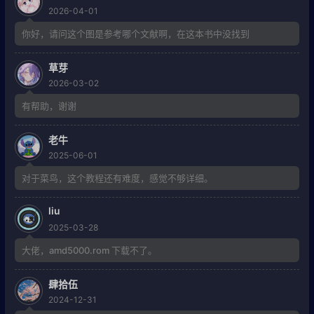
2026-04-01
你好，请问这个图是参考哪个文献啊，在这本书中没找到
草芽
2026-03-02
有帮助，谢谢
老牛
2025-06-01
对于菜鸟，这个教程还有难度，感觉不够详细。
liu
2025-03-28
大佬，amd5000.rom 下载不了。
肆拾伍
2024-12-31