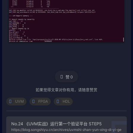
赞
0
如果觉得文章对你有用，请随意赞赏
UVM
FPGA
HDL
No.24 《UVM实战》运行第一个验证平台 STEP5
https://blog.songshiyu.cn/archives/uvmshi-zhan-yun-xing-di-yi-ge