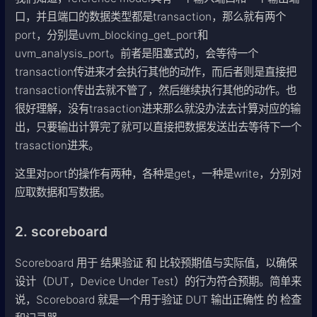
口，并且端口的数据类型都是transaction，那么就有两个
port，分别是uvm_blocking_get_port和
uvm_analysis_port。前者是阻塞式的，会等待一个
transaction传进来才会执行其他的动作，而后者则是直接把
transaction传出去就不管了，然后继续执行其他的动作。也
很好理解，没有trasaction进来那么就没办法去计算对应的输
出，只要输出计算完了就可以直接把数据发送出去等待下一个
trasaction进来。
这里对port的操作有两种，各种是get，一种是write，分别对
应取数据和写数据。
2. scoreboard
Scoreboard 用于 结果验证 和 比较预期值与实际值，以确保
设计（DUT，Device Under Test）的行为符合预期。简单来
说，Scoreboard 就是一个用于验证 DUT 输出正确性 的 检查