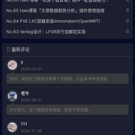
No.65 Halo博客「文章数据趋势分析」插件使用指南
No.64 PVE LXC容器安装immortalwrt(OpenWRT)
No.63 Verilog设计：LFSR并行加解扰实现
最新评论
y
2026-04-01
你好，请问这个图是参考哪个文献啊，在这本书中没找到
老牛
2025-06-01
对于菜鸟，这个教程还有难度，感觉不够详细。
111
2024-11-26