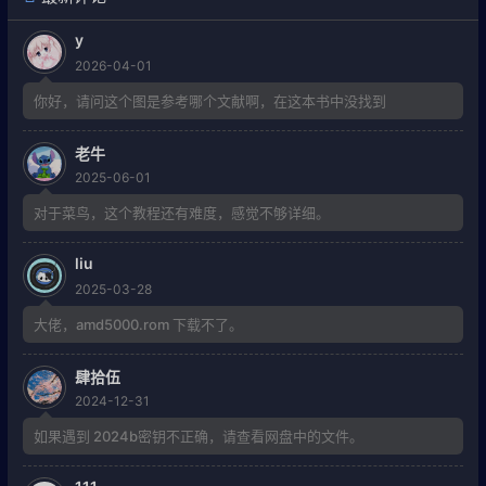
y
2026-04-01
你好，请问这个图是参考哪个文献啊，在这本书中没找到
老牛
2025-06-01
对于菜鸟，这个教程还有难度，感觉不够详细。
liu
2025-03-28
大佬，amd5000.rom 下载不了。
肆拾伍
2024-12-31
如果遇到 2024b密钥不正确，请查看网盘中的文件。