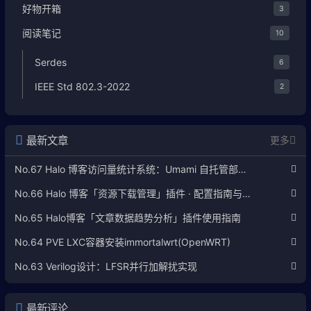
好物开箱
3
阅读笔记
10
Serdes
6
IEEE Std 802.3-2022
2
最新文章
更多
No.67 Halo 博客访问量统计系统：Umami 自托管部署完整教程
No.66 Halo 博客「资源下载管理」插件 · 配置指南与使用说明
No.65 Halo博客「文章数据趋势分析」插件使用指南
No.64 PVE LXC容器安装immortalwrt(OpenWRT)
No.63 Verilog设计：LFSR并行加解扰实现
最新评论