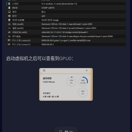
启动虚拟机之后可以查看到GPU0：