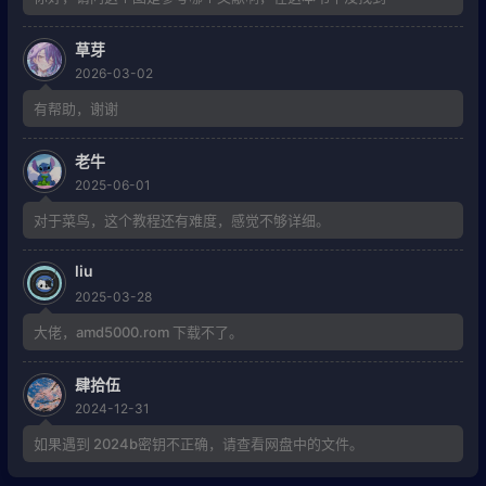
草芽
2026-03-02
有帮助，谢谢
老牛
2025-06-01
对于菜鸟，这个教程还有难度，感觉不够详细。
liu
2025-03-28
大佬，amd5000.rom 下载不了。
肆拾伍
2024-12-31
如果遇到 2024b密钥不正确，请查看网盘中的文件。