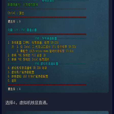
选择4，虚拟机核显直通。