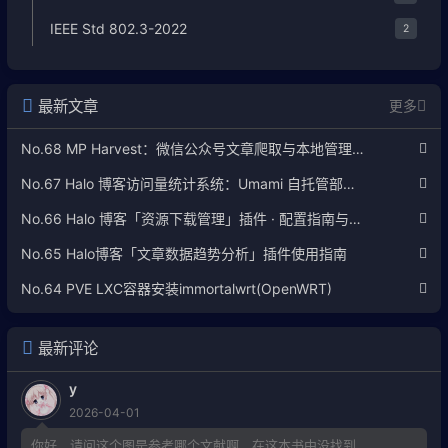
IEEE Std 802.3-2022
2
最新文章
更多
No.68 MP Harvest：微信公众号文章爬取与本地管理工具使用指南
No.67 Halo 博客访问量统计系统：Umami 自托管部署完整教程
No.66 Halo 博客「资源下载管理」插件 · 配置指南与使用说明
No.65 Halo博客「文章数据趋势分析」插件使用指南
No.64 PVE LXC容器安装immortalwrt(OpenWRT)
最新评论
y
2026-04-01
你好，请问这个图是参考哪个文献啊，在这本书中没找到