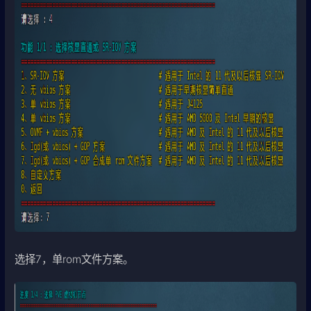
选择7，单rom文件方案。