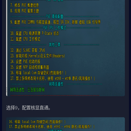
选择9，配置核显直通。