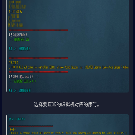
选择要直通的虚拟机对应的序号。