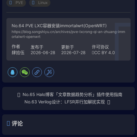
PVE
Linux
No.64 PVE LXC容器安装immortalwrt(OpenWRT)
https://blog.songshiyu.cn/archives/pve-lxcrong-qi-an-zhuang-imm
ortalwrt-openwrt
作者
许可协议
发布于
更新于
2026-06-28
2026-07-28
CC BY 4.0
肆拾伍
No.65 Halo博客「文章数据趋势分析」插件使用指南
No.63 Verilog设计：LFSR并行加解扰实现
评论