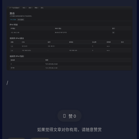
/
赞
0
如果觉得文章对你有用，请随意赞赏