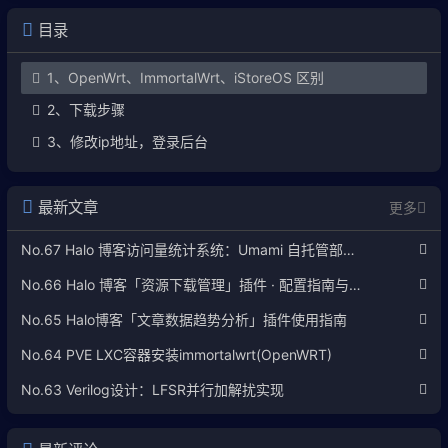
目录
1、OpenWrt、ImmortalWrt、iStoreOS 区别
2、下载步骤
3、修改ip地址，登录后台
最新文章
更多
No.67 Halo 博客访问量统计系统：Umami 自托管部署完整教程
No.66 Halo 博客「资源下载管理」插件 · 配置指南与使用说明
No.65 Halo博客「文章数据趋势分析」插件使用指南
No.64 PVE LXC容器安装immortalwrt(OpenWRT)
No.63 Verilog设计：LFSR并行加解扰实现