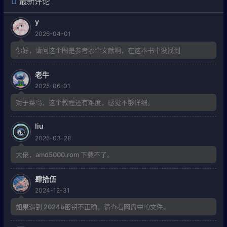
最新评论
y
2026-04-01
你好，请问这个图是参考哪个文献啊，在这本书中没找到
老牛
2025-06-01
对于菜鸟，这个教程还有难度，感觉不够详细。
liu
2025-03-28
大佬，amd5000.rom 下载不了。
肆拾伍
2024-12-31
如果遇到 2024b密钥不正确，请查看网盘中的文件。